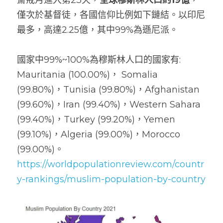
僅次於基督徒，各國信仰比例如下鏈結。以印尼
最多，高達2.25億，其中99%為遜尼派。
國家中99%~100%為穆斯林人口的國家有:  
Mauritania (100.00%)， Somalia 
(99.80%)，Tunisia (99.80%)，Afghanistan 
(99.60%)，Iran (99.40%)，Western Sahara 
(99.40%)，Turkey (99.20%)，Yemen 
(99.10%)，Algeria (99.00%)，Morocco 
(99.00%)。     
https://worldpopulationreview.com/countr
y-rankings/muslim-population-by-country